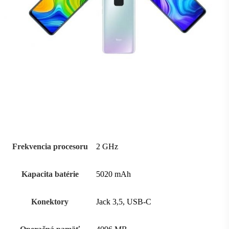
Frekvencia procesoru
2 GHz
Kapacita batérie
5020 mAh
Konektory
Jack 3,5, USB-C