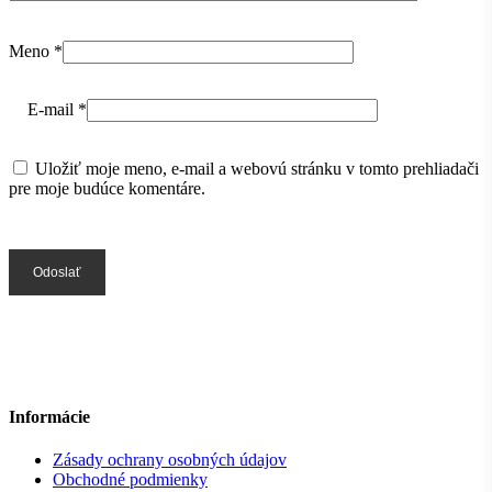
Meno
*
E-mail
*
Uložiť moje meno, e-mail a webovú stránku v tomto prehliadači
pre moje budúce komentáre.
Informácie
Zásady ochrany osobných údajov
Obchodné podmienky