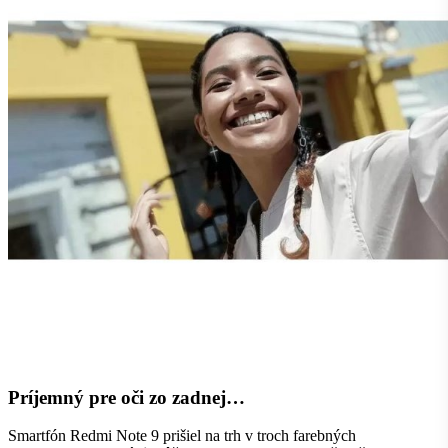
Príjemný pre oči zo zadnej…
Smartfón Redmi Note 9 prišiel na trh v troch farebných