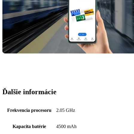
Ďalšie informácie
Frekvencia procesoru
2.05 GHz
Kapacita batérie
4500 mAh