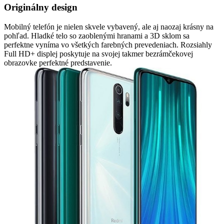
Originálny design
Mobilný telefón je nielen skvele vybavený, ale aj naozaj krásny na
pohľad. Hladké telo so zaoblenými hranami a 3D sklom sa
perfektne vyníma vo všetkých farebných prevedeniach. Rozsiahly
Full HD+ displej poskytuje na svojej takmer bezrámčekovej
obrazovke perfektné predstavenie.