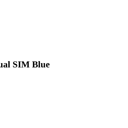
ual SIM Blue