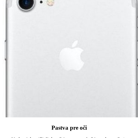
Pastva pre oči