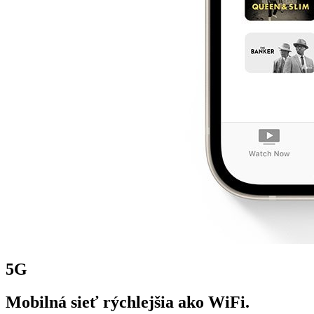
5G
Mobilná sieť rýchlejšia ako WiFi.