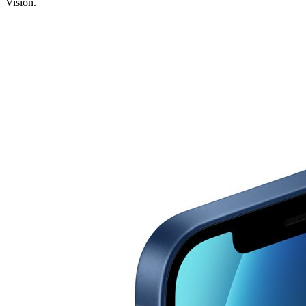
Vision.