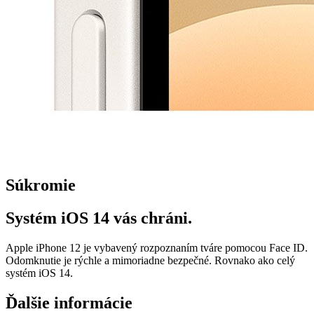
Súkromie
Systém iOS 14 vás chráni.
Apple iPhone 12 je vybavený rozpoznaním tváre pomocou Face ID.
Odomknutie je rýchle a mimoriadne bezpečné. Rovnako ako celý
systém iOS 14.
Ďalšie informácie