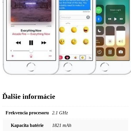
Ďalšie informácie
Frekvencia procesoru
2.1 GHz
Kapacita batérie
1821 mAh