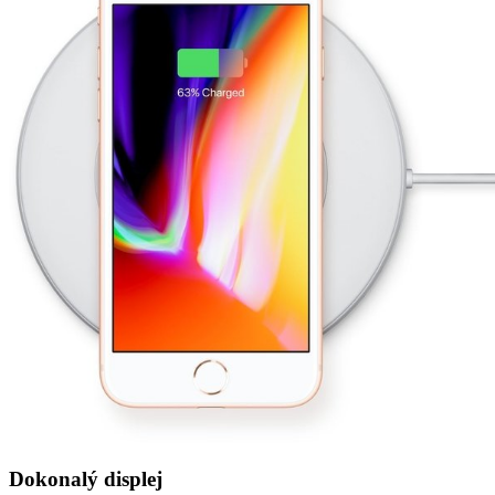
Dokonalý displej